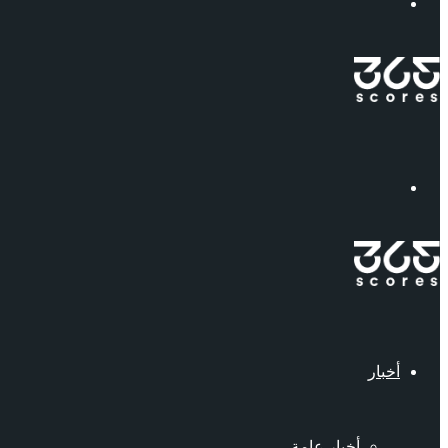
إبحث
القائمة
أخبار
أخبار عامة