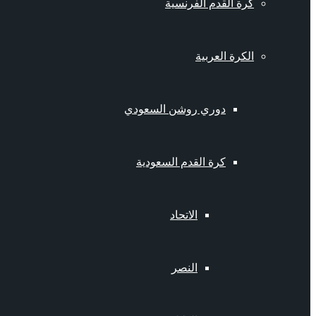
كرة القدم الفرنسية
الكرة العربية
دوري روشن السعودي
كرة القدم السعودية
الاتحاد
النصر