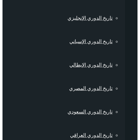
تاريخ الدوري الإنجليزي
تاريخ الدوري الإسباني
تاريخ الدوري الإيطالي
تاريخ الدوري المصري
تاريخ الدوري السعودي
تاريخ الدوري العراقي