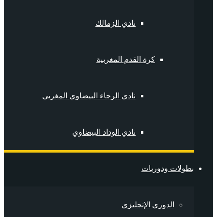
نادي الزمالك
كرة القدم المغربية
نادي الرجاء البيضاوي المغربي
نادي الوداد البيضاوي
بطولات ودوريات
الدوري الإنجليزي