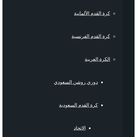
كرة القدم الألمانية
كرة القدم الفرنسية
الكرة العربية
دوري روشن السعودي
كرة القدم السعودية
الاتحاد