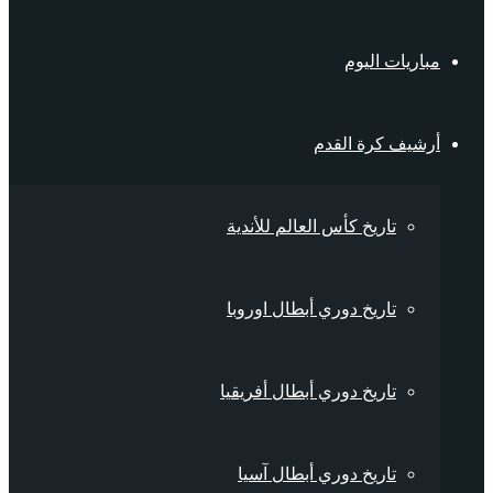
مباريات اليوم
أرشيف كرة القدم
تاريخ كأس العالم للأندية
تاريخ دوري أبطال اوروبا
تاريخ دوري أبطال أفريقيا
تاريخ دوري أبطال آسيا