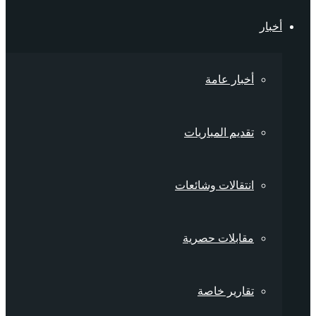
أخبار
أخبار عامة
تقديم المباريات
انتقالات وشائعات
مقابلات حصرية
تقارير خاصة