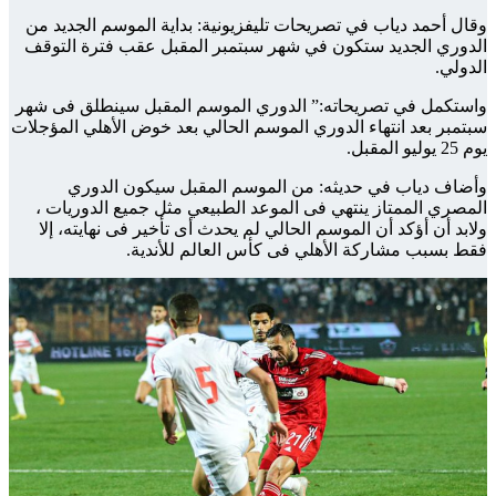
وقال أحمد دياب في تصريحات تليفزيونية: بداية الموسم الجديد من
الدوري الجديد ستكون في شهر سبتمبر المقبل عقب فترة التوقف
الدولي.
واستكمل في تصريحاته:” الدوري الموسم المقبل سينطلق فى شهر
سبتمبر بعد انتهاء الدوري الموسم الحالي بعد خوض الأهلي المؤجلات
يوم 25 يوليو المقبل.
وأضاف دياب في حديثه: من الموسم المقبل سيكون الدوري
المصري الممتاز ينتهي فى الموعد الطبيعي مثل جميع الدوريات ،
ولابد أن أؤكد أن الموسم الحالي لم يحدث أى تأخير فى نهايته، إلا
فقط بسبب مشاركة الأهلي فى كأس العالم للأندية.