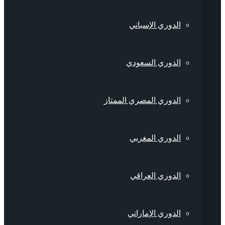
الدوري الإسباني
الدوري السعودي
الدوري المصري الممتاز
الدوري المغربي
الدوري العراقي
الدوري الإماراتي