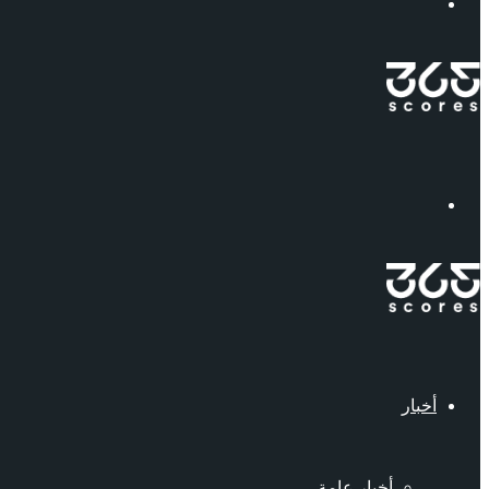
إبحث
القائمة
أخبار
أخبار عامة