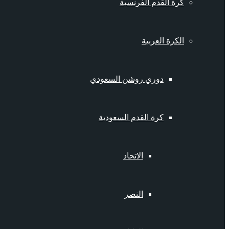
كرة القدم الفرنسية
الكرة العربية
دوري روشن السعودي
كرة القدم السعودية
الاتحاد
النصر