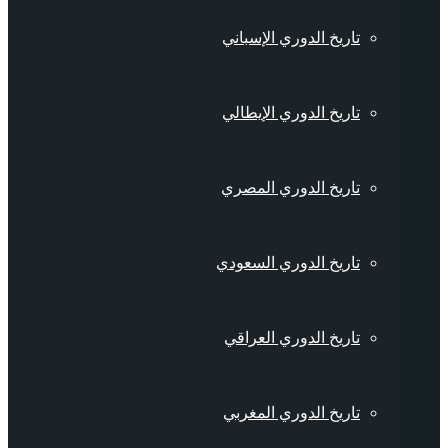
تاريخ الدوري الإسباني
تاريخ الدوري الإيطالي
تاريخ الدوري المصري
تاريخ الدوري السعودي
تاريخ الدوري العراقي
تاريخ الدوري المغربي