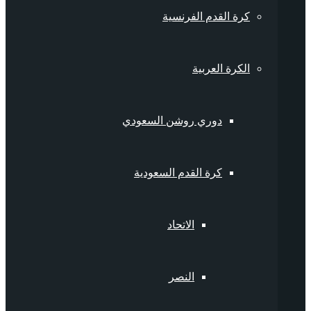
كرة القدم الفرنسية
الكرة العربية
دوري روشن السعودي
كرة القدم السعودية
الاتحاد
النصر