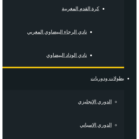
كرة القدم المغربية
نادي الرجاء البيضاوي المغربي
نادي الوداد البيضاوي
بطولات ودوريات
الدوري الإنجليزي
الدوري الإسباني