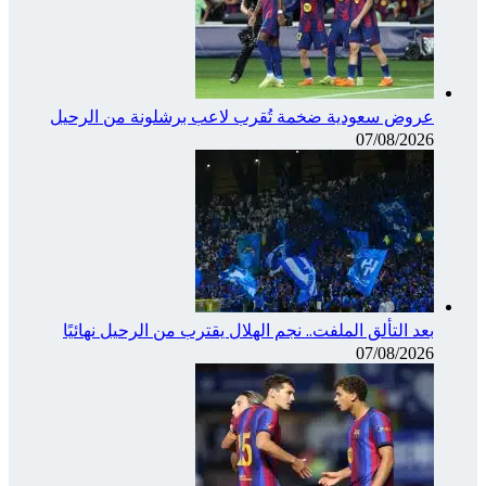
عروض سعودية ضخمة تُقرب لاعب برشلونة من الرحيل
07/08/2026
بعد التألق الملفت.. نجم الهلال يقترب من الرحيل نهائيًا
07/08/2026