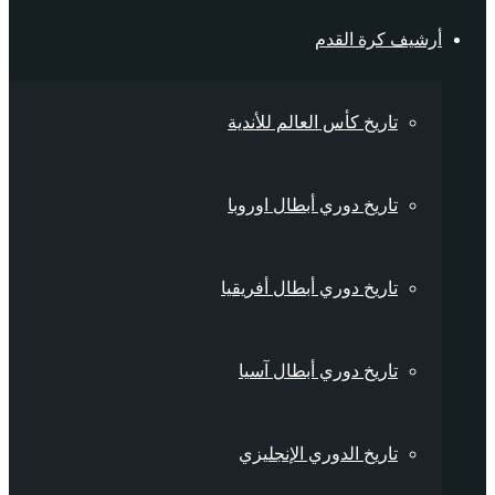
أرشيف كرة القدم
تاريخ كأس العالم للأندية
تاريخ دوري أبطال اوروبا
تاريخ دوري أبطال أفريقيا
تاريخ دوري أبطال آسيا
تاريخ الدوري الإنجليزي