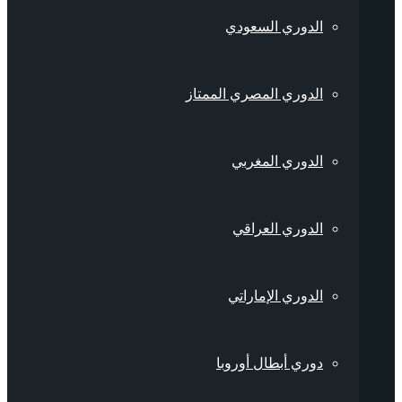
الدوري السعودي
الدوري المصري الممتاز
الدوري المغربي
الدوري العراقي
الدوري الإماراتي
دوري أبطال أوروبا