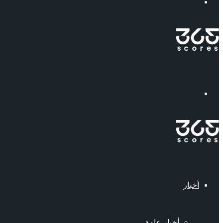
إبحث
القائمة
أخبار
أخبار عامة