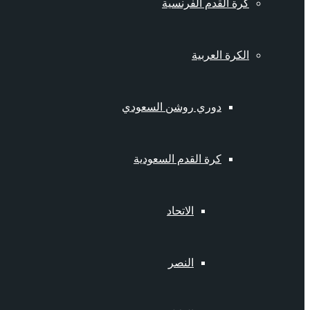
كرة القدم الفرنسية
الكرة العربية
دوري روشن السعودي
كرة القدم السعودية
الاتحاد
النصر