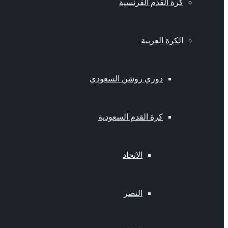
كرة القدم الفرنسية
الكرة العربية
دوري روشن السعودي
كرة القدم السعودية
الاتحاد
النصر