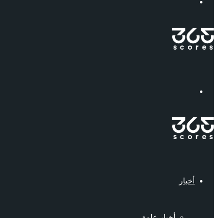
إبحث
القائمة
أخبار
أخبار عامة