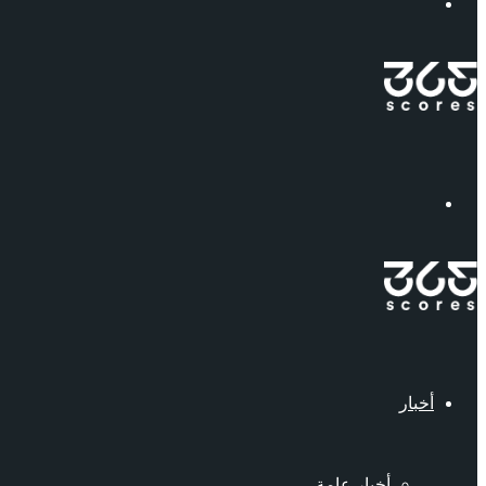
إبحث
القائمة
أخبار
أخبار عامة