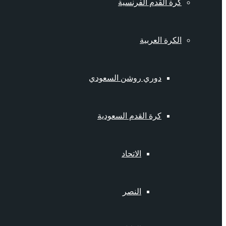
كرة القدم الفرنسية
الكرة العربية
دوري روشن السعودي
كرة القدم السعودية
الاتحاد
النصر