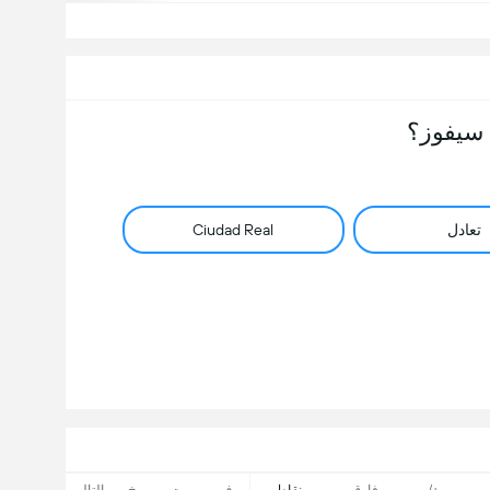
سيفوز؟
تعادل
Ciudad Real