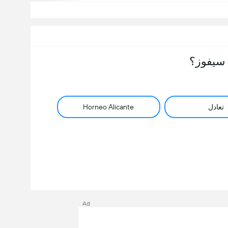
سيفوز؟
تعادل
Horneo Alicante
Ad