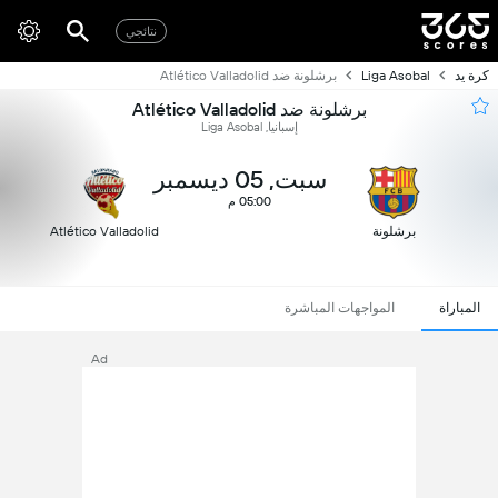
نتائجي
كرة يد
Liga Asobal
برشلونة ضد Atlético Valladolid
برشلونة ضد Atlético Valladolid
إسبانيا, Liga Asobal
سبت, 05 ديسمبر
05:00 م
برشلونة
Atlético Valladolid
المباراة
المواجهات المباشرة
Ad