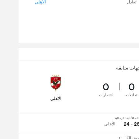
تعادل
الأهلي
هات سابقة
0
0
تعادلات
انتصارات
الأهلي
لم للأندية لكرة اليد
28 - 2
الأهلي
 الكل