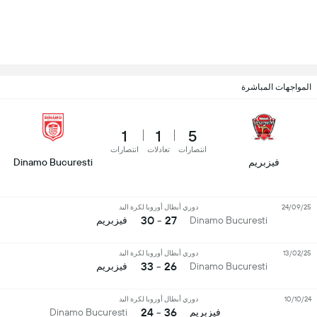
المواجهات المباشرة
1
1
5
انتصارات
تعادلات
انتصارات
فيزبريم
Dinamo Bucuresti
24/09/25
دوري أبطال أوروبا لكرة اليد
27 - 30
Dinamo Bucuresti
فيزبريم
13/02/25
دوري أبطال أوروبا لكرة اليد
26 - 33
Dinamo Bucuresti
فيزبريم
10/10/24
دوري أبطال أوروبا لكرة اليد
36 - 24
فيزبريم
Dinamo Bucuresti