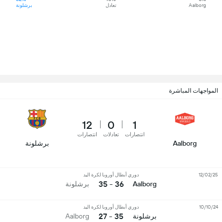
Aalborg
تعادل
برشلونة
المواجهات المباشرة
12
0
1
انتصارات
تعادلات
انتصارات
Aalborg
برشلونة
12/02/25
دوري أبطال أوروبا لكرة اليد
36 - 35
Aalborg
برشلونة
10/10/24
دوري أبطال أوروبا لكرة اليد
35 - 27
برشلونة
Aalborg