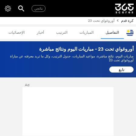
نتائجي
كرة قدم
أوروغواي تحت 23
التفاصيل
المباريات
الترتيب
أخبار
الإحصائيات
أوروغواي تحت 23 - مباريات اليوم ونتائج مباشرة
مباريات اليوم، نتائج مباشرة، مواعيد المباريات، جدول الترتيب، وكل ما تريد معرفته عن مباراة
أوروغواي تحت 23
تابع
Ad