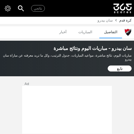
نتائجي
كرة قدم
سان بيدرو
التفاصيل
المباريات
أخبار
سان بيدرو - مباريات اليوم ونتائج مباشرة
مباريات اليوم، نتائج مباشرة، مواعيد المباريات، جدول الترتيب، وكل ما تريد معرفته عن مباراة سان
بيدرو
تابع
Ad