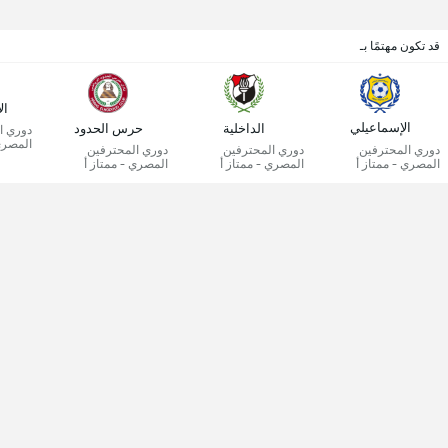
قد تكون مهتمًا بـ
ال
الإسماعيلي
الداخلية
حرس الحدود
دوري ا
المصري 
دوري المحترفين
دوري المحترفين
دوري المحترفين
المصري - ممتاز أ
المصري - ممتاز أ
المصري - ممتاز أ