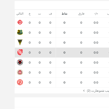
ب
+/-
فارق
نقاط
ف
ت
خ
التالي
0
0
0
0
0
0:0
0
0
0
0
0
0:0
0
0
0
0
0
0:0
0
0
0
0
0
0:0
0
0
0
0
0
0:0
0
0
0
0
0
0:0
0
0
0
0
0
0:0
شتوتغارت (2)