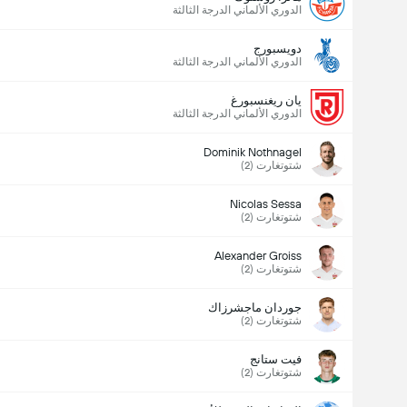
الدوري الألماني الدرجة الثالثة
دويسبورج
الدوري الألماني الدرجة الثالثة
يان ريغنسبورغ
الدوري الألماني الدرجة الثالثة
Dominik Nothnagel
شتوتغارت (2)
Nicolas Sessa
شتوتغارت (2)
Alexander Groiss
شتوتغارت (2)
جوردان ماجشرزاك
شتوتغارت (2)
فيت ستانج
شتوتغارت (2)