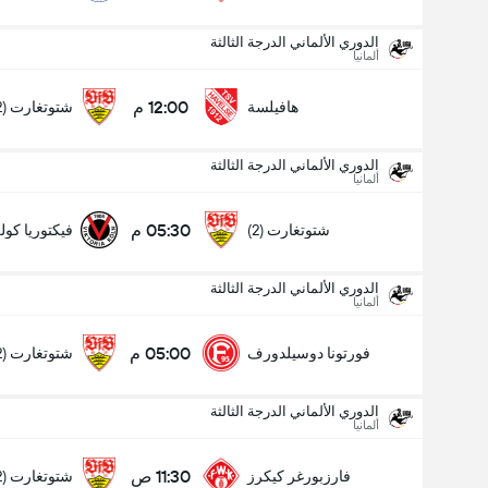
الدوري الألماني الدرجة الثالثة
ألمانيا
12:00 م
هافيلسة
شتوتغارت (2)
الدوري الألماني الدرجة الثالثة
ألمانيا
05:30 م
شتوتغارت (2)
فيكتوريا كول
الدوري الألماني الدرجة الثالثة
ألمانيا
05:00 م
فورتونا دوسيلدورف
شتوتغارت (2)
الدوري الألماني الدرجة الثالثة
ألمانيا
الدوري الألماني الدرجة الثالثة
16/08
11:30 ص
فارزبورغر كيكرز
شتوتغارت (2)
05:30 م
شتوتغارت (2)
فيكتوريا كولن