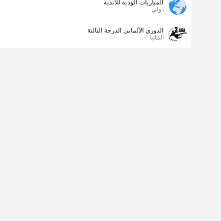
المباريات الودية للأندية
دولي
الدوري الألماني الدرجة الثالثة
ألمانيا