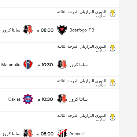
الدوري البرازيلي الدرجة الثالثة
البرازيل
08:00 م
Botafogo-PB
سانتا كروز
الدوري البرازيلي الدرجة الثالثة
البرازيل
10:30 م
سانتا كروز
Maranhão
الدوري البرازيلي الدرجة الثالثة
البرازيل
10:30 م
سانتا كروز
Caxias
الدوري البرازيلي الدرجة الثالثة
البرازيل
الدوري البرازيلي الدرجة الثالثة
15/08
08:00 م
Anápolis
سانتا كروز
10:30 م
سانتا كروز
Maranhão