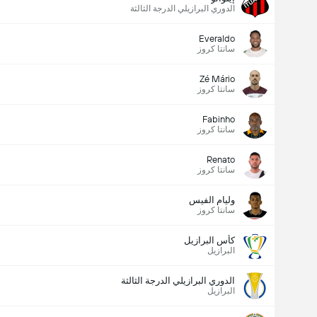
الدوري البرازيلي الدرجة الثالثة
Everaldo
سانتا كروز
Zé Mário
سانتا كروز
Fabinho
سانتا كروز
Renato
سانتا كروز
وليام الفيس
سانتا كروز
كأس البرازيل
البرازيل
الدوري البرازيلي الدرجة الثالثة
البرازيل