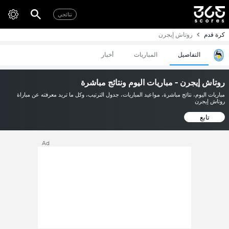
نتائجي
كرة قدم
روتاش إيجرن
التفاصيل
المباريات
أخبار
روتاش إيجرن - مباريات اليوم ونتائج مباشرة
مباريات اليوم، نتائج مباشرة، مواعيد المباريات، جدول الترتيب، وكل ما تريد معرفته عن مباراة
روتاش إيجرن
تابع
Ad