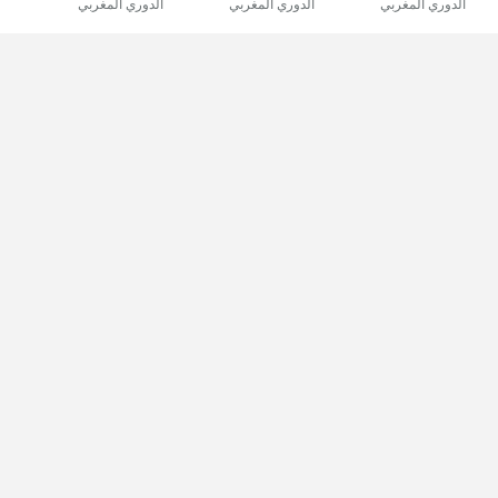
الدوري المغربي
الدوري المغربي
الدوري المغربي