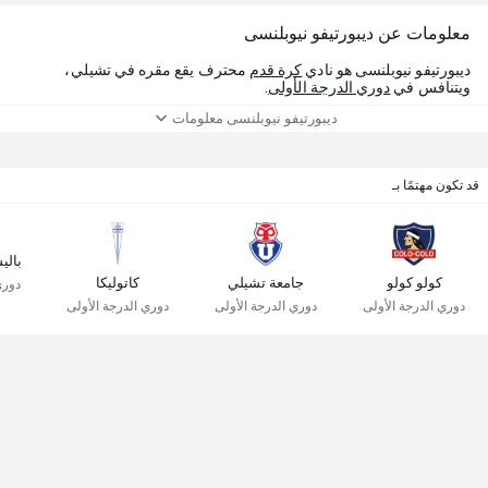
معلومات عن ديبورتيفو نيوبلنسى
ديبورتيفو نيوبلنسى هو نادي
كرة قدم
محترف يقع مقره في تشيلي،
ويتنافس في
دوري الدرجة الأولى
.
ديبورتيفو نيوبلنسى معلومات
قد تكون مهتمًا بـ
بالي
كولو كولو
جامعة تشيلي
كاتوليكا
دوري
دوري الدرجة الأولى
دوري الدرجة الأولى
دوري الدرجة الأولى