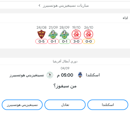
مباريات نسينغيزيني هوتسبيرز
اداء
24/08
21/09
28/09
19/10
26/10
0
-
5
0
-
1
0
-
1
3
-
0
0
-
0
دوري أبطال أفريقيا
04/09
05:00 م
اسكتلندا
نسينغيزيني هوتسبيرز
من سيفوز؟
اسكتلندا
تعادل
نسينغيزيني هوتسبيرز