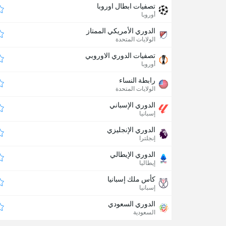
تصفيات ابطال اوروبا
أوروبا
الدوري الأمريكي الممتاز
الولايات المتحدة
تصفيات الدوري الاوروبي
أوروبا
رابطة النساء
الولايات المتحدة
الدوري الإسباني
إسبانيا
الدوري الإنجليزي
إنجلترا
الدوري الإيطالي
إيطاليا
كأس ملك إسبانيا
إسبانيا
الدوري السعودي
السعودية