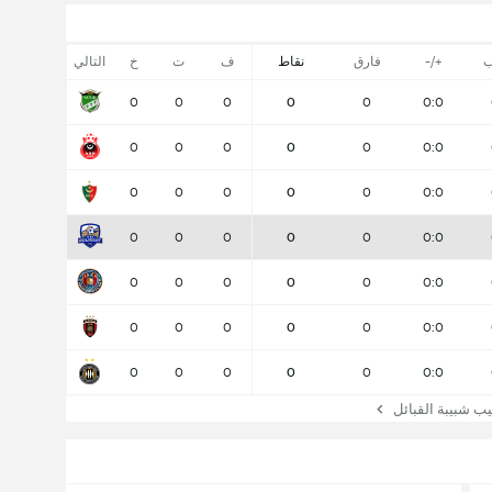
ب
+/-
فارق
نقاط
ف
ت
خ
التالي
0
0
0
0
0
0:0
0
0
0
0
0
0:0
0
0
0
0
0
0:0
0
0
0
0
0
0:0
0
0
0
0
0
0:0
0
0
0
0
0
0:0
0
0
0
0
0
0:0
 شبيبة القبائل