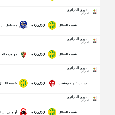
الدوري الجزائري
الجزائر
05:00 م
شبيبة القبائل
مستقبل الر
الدوري الجزائري
الجزائر
05:00 م
شبيبة القبائل
مولودية الجز
الدوري الجزائري
الجزائر
05:00 م
شباب عين تموشنت
شبيبة القبائ
الدوري الجزائري
الجزائر
الدوري الجزائري
03/09
05:00 م
شبيبة القبائل
أولمبي الش
05:00 م
شبيبة القبائل
مولودية الجزائر