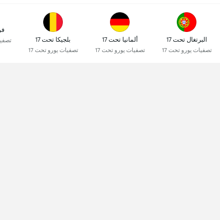
فر
البرتغال تحت 17
ألمانيا تحت 17
بلجيكا تحت 17
تصفيا
تصفيات يورو تحت 17
تصفيات يورو تحت 17
تصفيات يورو تحت 17