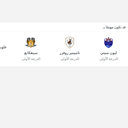
قد تكون مهتمًا بـ
غلوب
ليون سيتي
تامبينيز روفرز
سينغكانغ
الدرجة الأولى
الدرجة الأولى
الدرجة الأولى