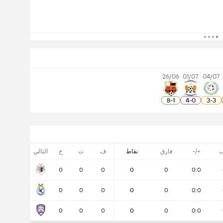
26/06
01/07
04/07
8
-
1
4
-
0
3
-
3
ب
+/-
فارق
نقاط
ف
ت
خ
التالي
0
0
0
0
0
0:0
0
0
0
0
0
0:0
0
0
0
0
0
0:0