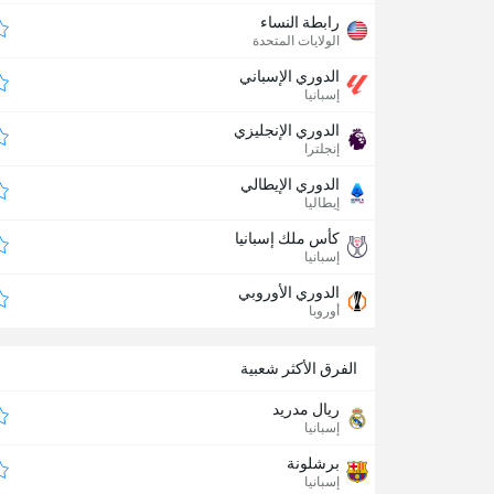
رابطة النساء
الولايات المتحدة
الدوري الإسباني
إسبانيا
الدوري الإنجليزي
إنجلترا
الدوري الإيطالي
إيطاليا
كأس ملك إسبانيا
إسبانيا
الدوري الأوروبي
أوروبا
الفرق الأكثر شعبية
ريال مدريد
إسبانيا
برشلونة
إسبانيا