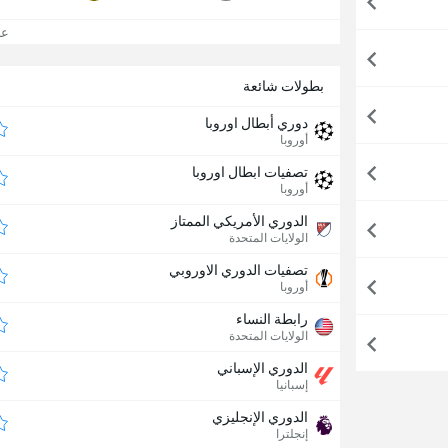
عرض
بطولات شائعة
دوري أبطال اوروبا
أوروبا
تصفيات ابطال اوروبا
أوروبا
الدوري الأمريكي الممتاز
الولايات المتحدة
تصفيات الدوري الاوروبي
أوروبا
رابطة النساء
الولايات المتحدة
الدوري الإسباني
إسبانيا
الدوري الإنجليزي
إنجلترا