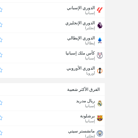
الدوري الإسباني
إسبانيا
الدوري الإنجليزي
إنجلترا
الدوري الإيطالي
إيطاليا
كأس ملك إسبانيا
إسبانيا
الدوري الأوروبي
أوروبا
الفرق الأكثر شعبية
ريال مدريد
إسبانيا
برشلونة
إسبانيا
مانشستر سيتي
إنجلترا