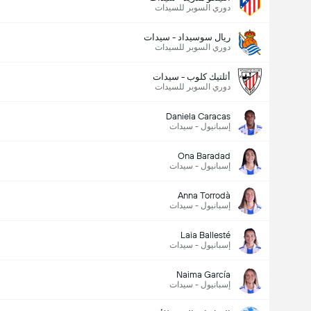
دوري السوبر للسيدات
ريال سوسيداد - سيدات
دوري السوبر للسيدات
أثلتيك كلوب - سيدات
دوري السوبر للسيدات
Daniela Caracas
إسبانيول - سيدات
Ona Baradad
إسبانيول - سيدات
Anna Torrodà
إسبانيول - سيدات
Laia Ballesté
إسبانيول - سيدات
Naima García
إسبانيول - سيدات