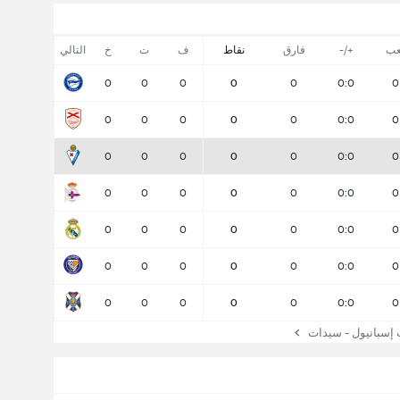
عب
+/-
فارق
نقاط
ف
ت
خ
التالي
0
0
0
0
0
0:0
0
0
0
0
0
0
0:0
0
0
0
0
0
0
0:0
0
0
0
0
0
0
0:0
0
0
0
0
0
0
0:0
0
0
0
0
0
0
0:0
0
0
0
0
0
0
0:0
0
سبانيول - سيدات