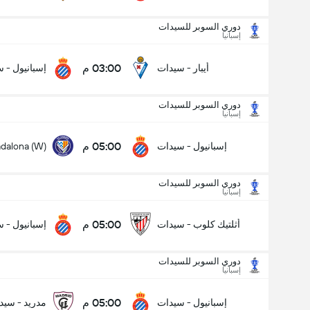
دوري السوبر للسيدات
إسبانيا
03:00 م
أيبار - سيدات
إسبانيول - 
دوري السوبر للسيدات
إسبانيا
05:00 م
إسبانيول - سيدات
dalona (W)
دوري السوبر للسيدات
إسبانيا
05:00 م
أثلتيك كلوب - سيدات
إسبانيول - 
دوري السوبر للسيدات
إسبانيا
دوري السوبر للسيدات
06/09
05:00 م
إسبانيول - سيدات
مدريد - سيد
05:00 م
إسبانيول - سيدات
Badalona (W)