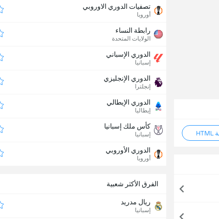
تصفيات الدوري الاوروبي
أوروبا
رابطة النساء
الولايات المتحدة
الدوري الإسباني
إسبانيا
الدوري الإنجليزي
إنجلترا
الدوري الإيطالي
إيطاليا
كأس ملك إسبانيا
HT
إسبانيا
الدوري الأوروبي
أوروبا
الفرق الأكثر شعبية
ريال مدريد
إسبانيا