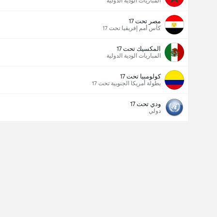
المباريات الودية الدولية
مصر تحت 17
كأس أمم إفريقيا تحت 17
المكسيك تحت 17
المباريات الودية الدولية
كولومبيا تحت 17
بطولة أمريكا الجنوبية تحت 17
ودي تحت 17
دولي