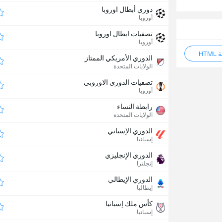
دوري أبطال اوروبا
أوروبا
تصفيات ابطال اوروبا
أوروبا
HT
الدوري الأمريكي الممتاز
الولايات المتحدة
تصفيات الدوري الاوروبي
أوروبا
رابطة النساء
الولايات المتحدة
الدوري الإسباني
إسبانيا
الدوري الإنجليزي
إنجلترا
الدوري الإيطالي
إيطاليا
كأس ملك إسبانيا
إسبانيا