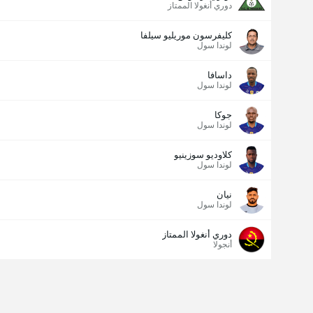
دوري أنغولا الممتاز
كليفرسون موريليو سيلفا
لوندا سول
داسافا
لوندا سول
جوكا
لوندا سول
كلاوديو سوزينيو
لوندا سول
نيان
لوندا سول
دوري أنغولا الممتاز
أنجولا