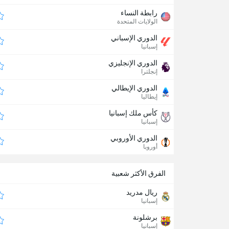
رابطة النساء
الولايات المتحدة
الدوري الإسباني
إسبانيا
الدوري الإنجليزي
إنجلترا
الدوري الإيطالي
إيطاليا
كأس ملك إسبانيا
إسبانيا
الدوري الأوروبي
أوروبا
الفرق الأكثر شعبية
ريال مدريد
إسبانيا
برشلونة
إسبانيا