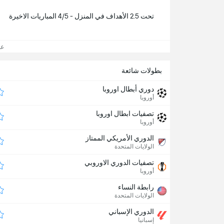
تحت 2.5 الأهداف في المنزل - 4/5 المباريات الاخيرة
عرض
بطولات شائعة
دوري أبطال اوروبا
أوروبا
تصفيات ابطال اوروبا
أوروبا
الدوري الأمريكي الممتاز
الولايات المتحدة
تصفيات الدوري الاوروبي
أوروبا
رابطة النساء
الولايات المتحدة
الدوري الإسباني
إسبانيا