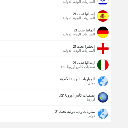
المباريات الودية الدولية
عدد الاهداف (2.5)
إسبانيا تحت 21
المباريات الودية الدولية
ألمانيا تحت 21
المباريات الودية الدولية
أقل
أكثر
إنجلترا تحت 21
المباريات الودية الدولية
ايطاليا تحت 21
تصفيات كأس أوروبا U21
المباريات الودية للأندية
دولي
تصفيات كأس أوروبا U21
أوروبا
مباريات ودية دولية تحت 21
دولي