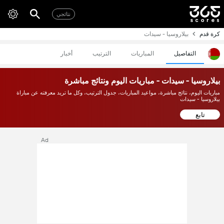
نتائجي
كرة قدم
بيلاروسيا - سيدات
التفاصيل
المباريات
الترتيب
أخبار
بيلاروسيا - سيدات - مباريات اليوم ونتائج مباشرة
مباريات اليوم، نتائج مباشرة، مواعيد المباريات، جدول الترتيب، وكل ما تريد معرفته عن مباراة
بيلاروسيا - سيدات
تابع
Ad