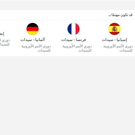
قد تكون مهتمًا بـ
إنج
إسبانيا - سيدات
فرنسا - سيدات
ألمانيا - سيدات
دوري ال
للسيدا
دوري الأمم الأوروبية
دوري الأمم الأوروبية
دوري الأمم الأوروبية
للسيدات
للسيدات
للسيدات