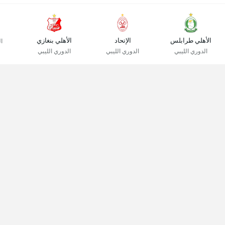
الأهلي طرابلس
الإتحاد
الأهلي بنغازي
ا
الدوري الليبي
الدوري الليبي
الدوري الليبي