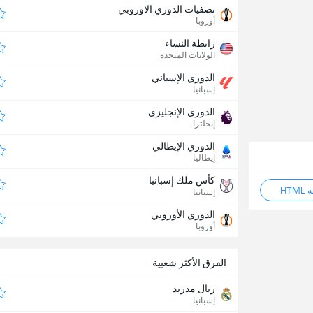
تصفيات الدوري الاوروبي
أوروبا
رابطة النساء
الولايات المتحدة
الدوري الإسباني
إسبانيا
الدوري الإنجليزي
إنجلترا
الدوري الإيطالي
إيطاليا
كأس ملك إسبانيا
HT
إسبانيا
الدوري الأوروبي
أوروبا
الفرق الأكثر شعبية
ريال مدريد
إسبانيا