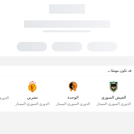
قد تكون مهتمًا بـ
الجيش السوري
الوحدة
تشرين
الدوري
الدوري السوري الممتاز
الدوري السوري الممتاز
الدوري السوري الممتاز