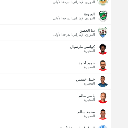
الدوري الإماراتي الدرجة الأولى
العروبة
الدوري الإماراتي الدرجة الأولى
دبا الحصن
الدوري الإماراتي الدرجة الأولى
كواسي مارسيال
الفجيرة
حميد أحمد
الفجيرة
خليل خميس
الفجيرة
ياسر سالم
الفجيرة
محمد سالم
الفجيرة