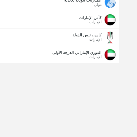
المباريات الودية للأندية
دولي
كأس الإمارات
الإمارات
كأس رئيس الدولة
الإمارات
الدوري الإماراتي الدرجة الأولى
الإمارات