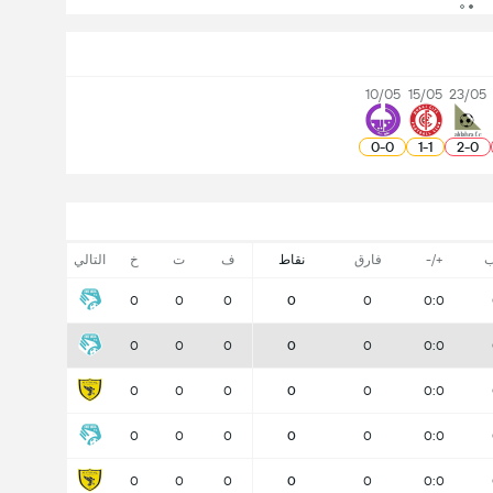
10/05
15/05
23/05
0
-
0
1
-
1
2
-
0
ب
+/-
فارق
نقاط
ف
ت
خ
التالي
0
0
0
0
0
0:0
0
0
0
0
0
0:0
0
0
0
0
0
0:0
0
0
0
0
0
0:0
0
0
0
0
0
0:0