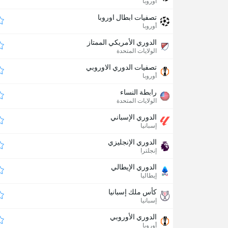
أوروبا
تصفيات ابطال اوروبا
أوروبا
الدوري الأمريكي الممتاز
الولايات المتحدة
تصفيات الدوري الاوروبي
أوروبا
رابطة النساء
الولايات المتحدة
الدوري الإسباني
إسبانيا
الدوري الإنجليزي
إنجلترا
الدوري الإيطالي
إيطاليا
كأس ملك إسبانيا
إسبانيا
الدوري الأوروبي
أوروبا