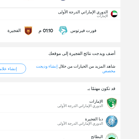
الدوري الإماراتي الدرجة الأولى
الإمارات
01:10 م
فورت فيرتوس
الفجيرة
الدوري الإماراتي الدرجة الأولى
11/10
01:10 م
فورت فيرتوس
الفجيرة
أضف ويدجت نتائج الفجيرة إلى موقعك
شاهد المزيد من الخيارات من خلال
إنشاء وديجت
إنشاء علامة ML
عدد الاهداف (2.5)
مخصص
قد تكون مهتمًا بـ
أقل
أكثر
الإمارات
الدوري الإماراتي الدرجة الأولى
دبا الفجيرة
الدوري الإماراتي الدرجة الأولى
البطائح