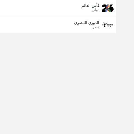
كأس العالم
دولي
الدوري المصري
مصر
مسجل الهدف الأخير
نعم
لا