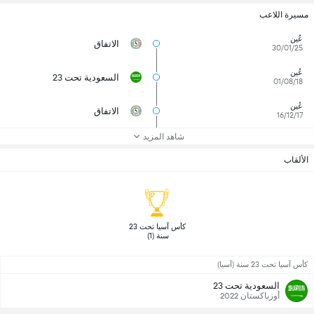
مسيرة اللاعب
عُين
الاتفاق
30/01/25
عُين
السعودية تحت 23
01/08/18
عُين
الاتفاق
16/12/17
شاهد المزيد
الألقاب
 كأس آسيا تحت 23 
سنة (1) 
كأس آسيا تحت 23 سنة (آسيا)
السعودية تحت 23
أوزباكستان 2022