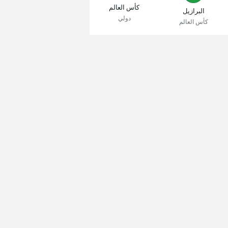
كأس العالم
البرازيل
دولي
كأس العالم