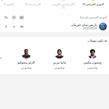
 الدوري الفرنسي (1) 
 كأس السوبر الأوروبي 
 كأس فرنسا (2) 
 السوبر الفرنسي
(1) 
الدوري الفرنسي (فرنسا)
باريس سان جيرمان
5
6
26
2023/2024
قد تكون مهتمًا بـ
دو
وستون مكيني
ماتيا بيرين
كارلو بنسوليو
يوفنتوس
يوفنتوس
يوفنتوس