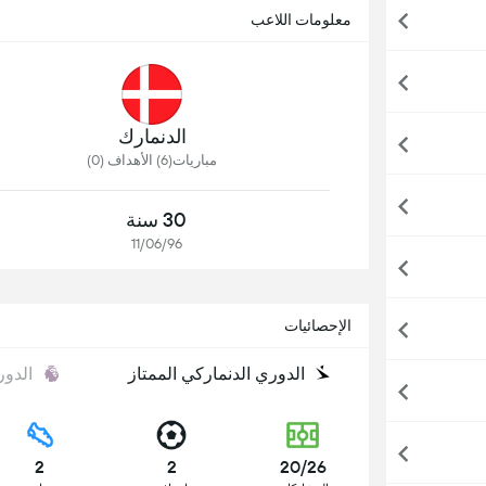
معلومات اللاعب
الدنمارك
مباريات(6) الأهداف (0)
30 سنة
11/06/96
الإحصائيات
الدوري الدنماركي الممتاز
الدور
2
2
20/26