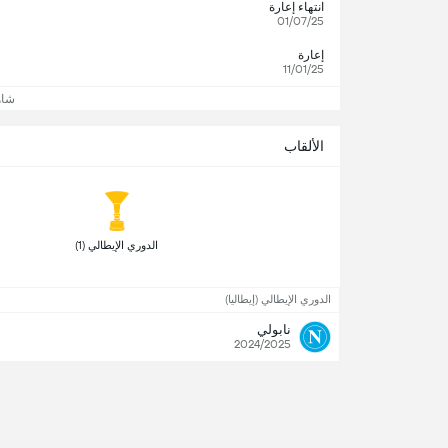
انتهاء إعارة
01/07/25
إعارة
11/01/25
شاه
الألقاب
 الدوري الإيطالي (1) 
الدوري الإيطالي (إيطاليا)
نابولي
2024/2025