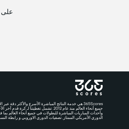
على م
جميع أنحاء العالم منذ عام 2012. تشمل تغطيتنا لـ
وأحداث المباريات المباشرة للبطولات في جميع أنحاء العالم بما ف
الدوري الأمريكي الممتاز, تصفيات الدوري الاوروبي و رابطة النسا