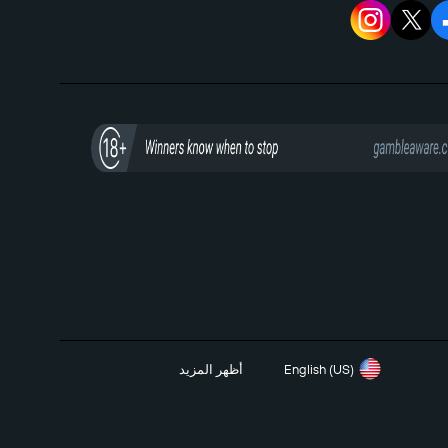
English (US)
أظهر المزيد