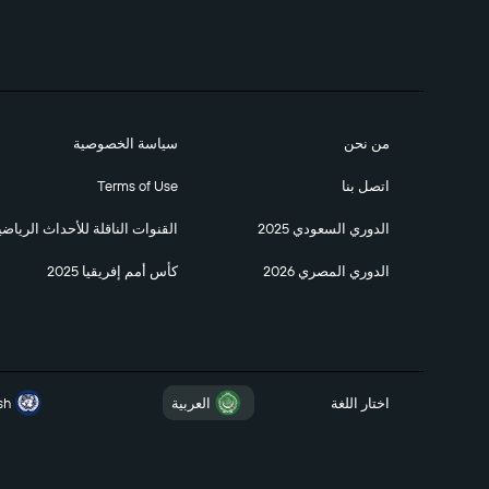
من نحن
سياسة الخصوصية
اتصل بنا
Terms of Use
الدوري السعودي 2025
القنوات الناقلة للأحداث الرياضي
الدوري المصري 2026
كأس أمم إفريقيا 2025
اختار اللغة
العربية
sh