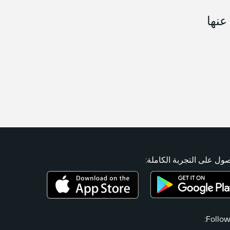
عنها
ول على التجربة الكاملة:
Follow