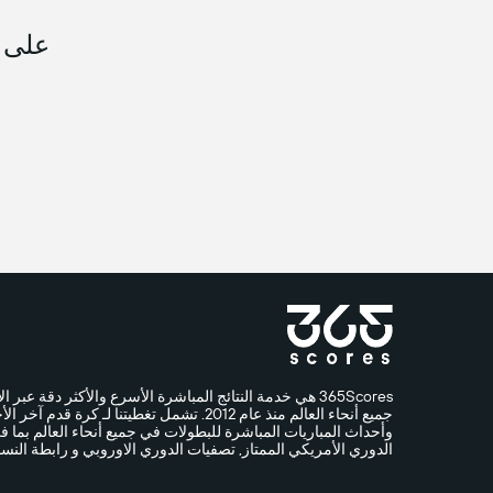
على م
جميع أنحاء العالم منذ عام 2012. تشمل تغطيتنا لـ
وأحداث المباريات المباشرة للبطولات في جميع أنحاء العالم بما ف
الدوري الأمريكي الممتاز, تصفيات الدوري الاوروبي و رابطة النسا