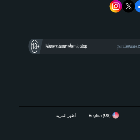
English (US)
أظهر المزيد