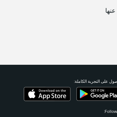
عنها
ول على التجربة الكاملة:
Follow