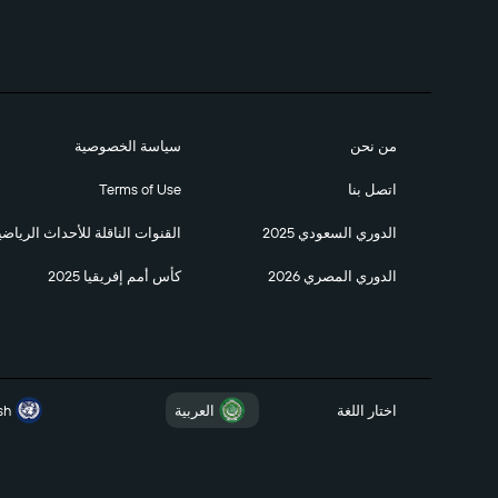
من نحن
سياسة الخصوصية
اتصل بنا
Terms of Use
الدوري السعودي 2025
القنوات الناقلة للأحداث الرياضي
الدوري المصري 2026
كأس أمم إفريقيا 2025
اختار اللغة
العربية
sh