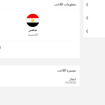
معلومات اللاعب
مصر
الجنسية
3
3
مسيرة اللاعب
انتقال
01/08/22