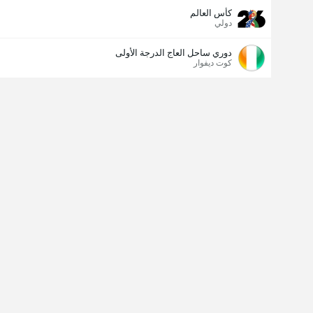
كأس العالم
دولي
دوري ساحل العاج الدرجة الأولى
كوت ديفوار