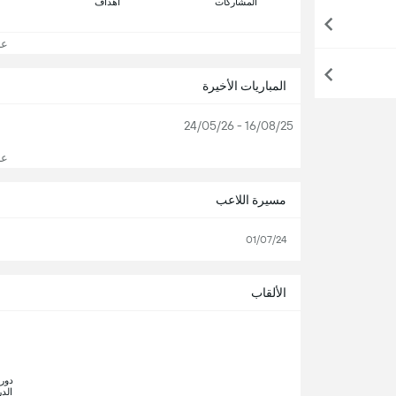
المشاركات
اهداف
عرض
المباريات الأخيرة
16/08/25 - 24/05/26
عرض
مسيرة اللاعب
01/07/24
الألقاب
الدر