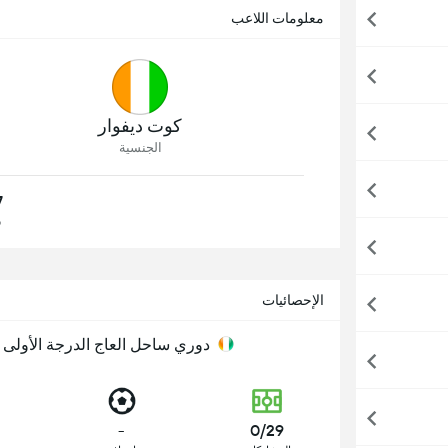
معلومات اللاعب
كوت ديفوار
الجنسية
7
9
الإحصائيات
دوري ساحل العاج الدرجة الأولى
-
0/29