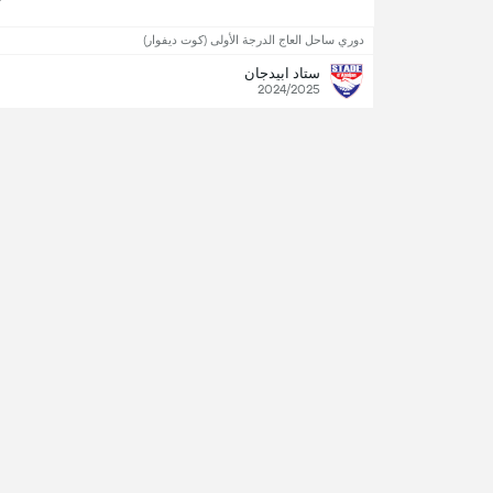
دوري ساحل العاج الدرجة الأولى (كوت ديفوار)
ستاد ابيدجان
2024/2025