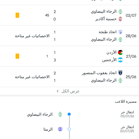
الرجاء البيضاوي
2
02/07
45
حسنية أكادير
0
اتحاد طنجة
1
28/06
الاحصائيات غير متاحة
الرجاء البيضاوي
1
الأردن
1
27/06
1
الأرجنتين
3
اتحاد يعقوب المنصور
2
25/06
الاحصائيات غير متاحة
الرجاء البيضاوي
1
عرض الكل
مسيرة اللاعب
انتقال حر
الرجاء البيضاوي
05/01/26
انتقال حر
الرمثا
20/07/25