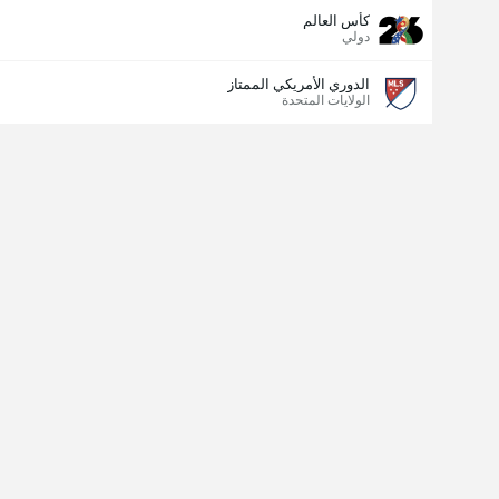
كأس العالم
دولي
الدوري الأمريكي الممتاز
الولايات المتحدة