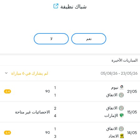
شباك نظيفة
نعم
لا
المباريات الأخيرة
23/05/26 - 05/08/26
لم يشارك في 6 مباراة
نيوم
1
21/05
90
6.4
الاتفاق
1
الاتفاق
2
15/05
الاحصائيات غير متاحة
الإمارات
4
الاتفاق
1
14/05
90
6.4
الاتحاد
3