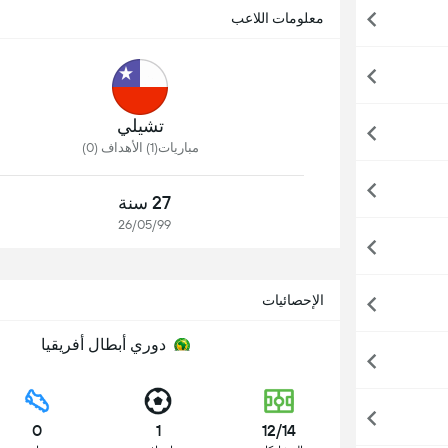
معلومات اللاعب
تشيلي
مباريات(1) الأهداف (0)
27 سنة
26/05/99
الإحصائيات
دوري أبطال أفريقيا
0
1
12/14