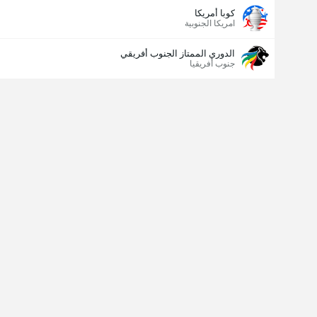
كوبا أمريكا
امريكا الجنوبية
الدوري الممتاز الجنوب أفريقي
جنوب أفريقيا